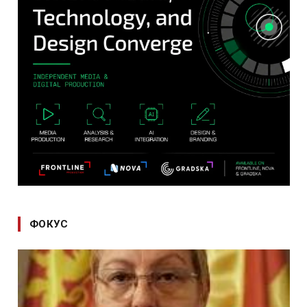
ФОКУС