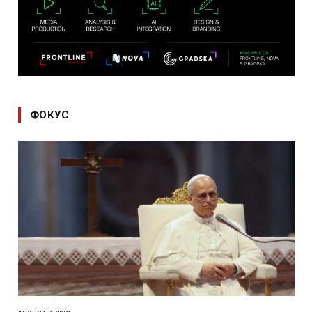
ФОКУС