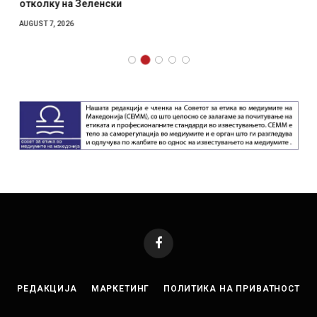
отколку на Зеленски
AUGUST 7, 2026
Facebook
РЕДАКЦИЈА
МАРКЕТИНГ
ПОЛИТИКА НА ПРИВАТНОСТ