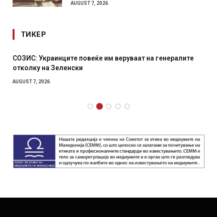
AUGUST 7, 2026
ТИКЕР
СОЗИС: Украинците повеќе им веруваат на генералите
отколку на Зеленски
AUGUST 7, 2026