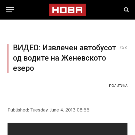
ВИДЕО: Извлечен автобусот
0
од водите на Женевското
езеро
ПОЛИТИКА
Published: Tuesday, June 4, 2013 08:55