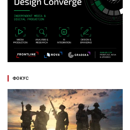
ФОКУС