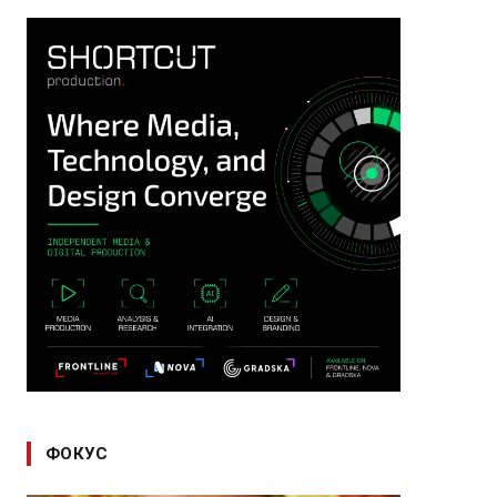
ФОКУС