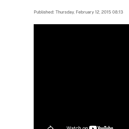
Published: Thursday, February 12, 2015 08:13