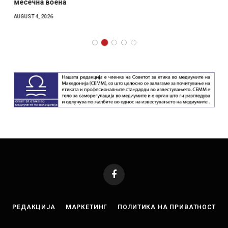
месечна воена
AUGUST 4, 2026
Facebook
РЕДАКЦИЈА
МАРКЕТИНГ
ПОЛИТИКА НА ПРИВАТНОСТ