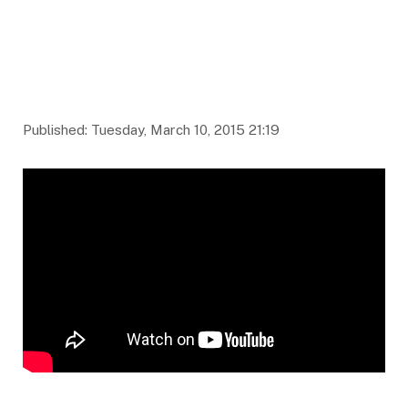
Published: Tuesday, March 10, 2015 21:19