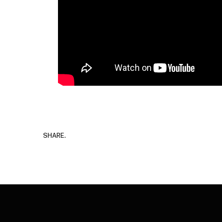
SHARE.