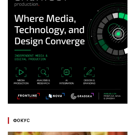
ФОКУС