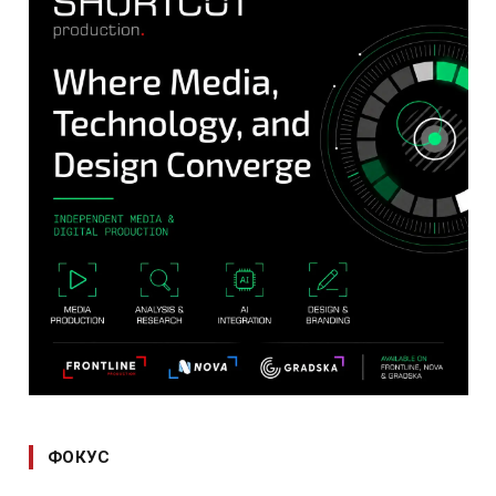
ФОКУС