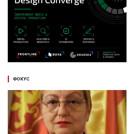
ФОКУС