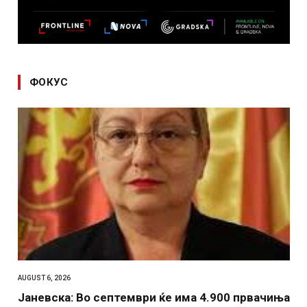
ФОКУС
AUGUST 6, 2026
Јаневска: Во септември ќе има 4.900 првачиња