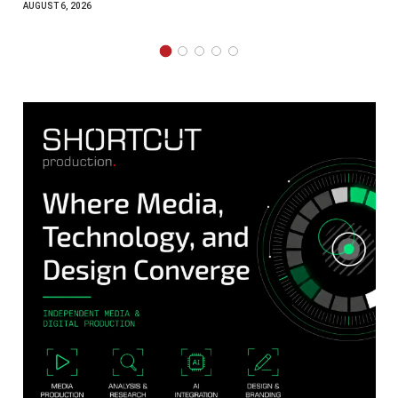
AUGUST 4, 2026