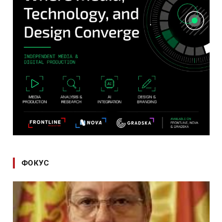
ФОКУС