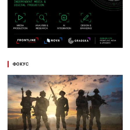
ФОКУС