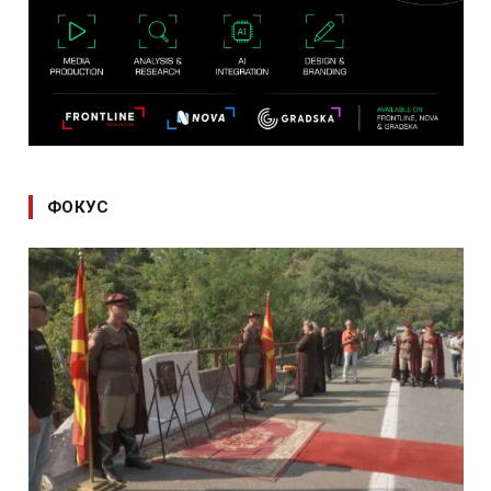
ФОКУС