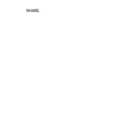
SHARE.