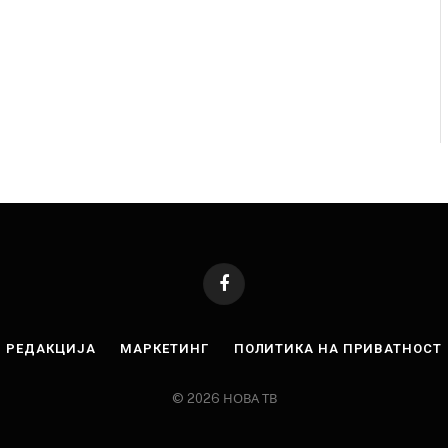
Facebook
РЕДАКЦИЈА
МАРКЕТИНГ
ПОЛИТИКА НА ПРИВАТНОСТ
© 2026 НОВА ТВ