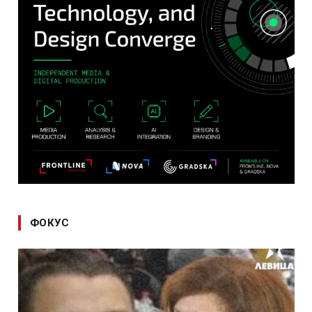
ФОКУС