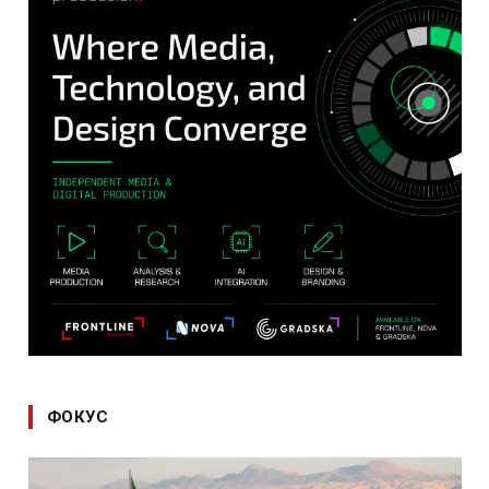
ФОКУС