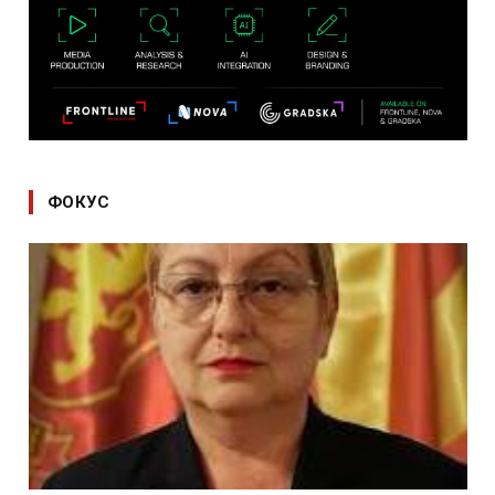
ФОКУС