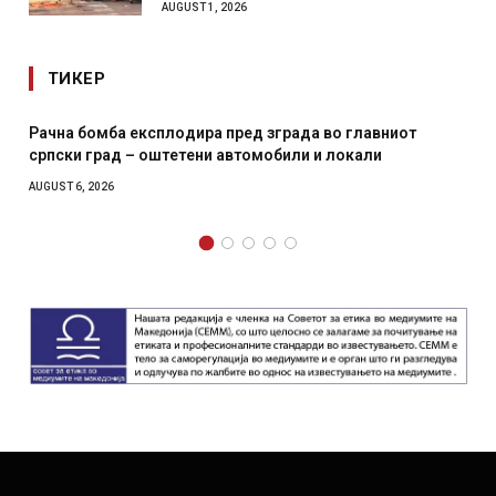
AUGUST 1, 2026
ТИКЕР
Рачна бомба експлодира пред зграда во главниот
српски град – оштетени автомобили и локали
AUGUST 6, 2026