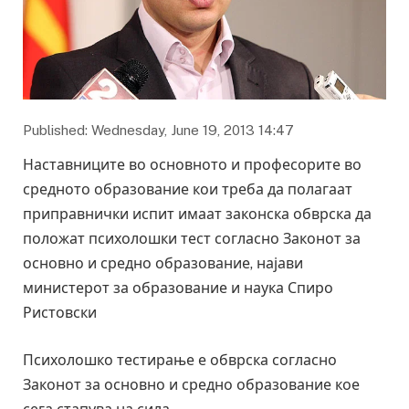
Published: Wednesday, June 19, 2013 14:47
Наставниците во основното и професорите во
средното образование кои треба да полагаат
приправнички испит имаат законска обврска да
положат психолошки тест согласно Законот за
основно и средно образование, најави
министерот за образование и наука Спиро
Ристовски
Психолошко тестирање е обврска согласно
Законот за основно и средно образование кое