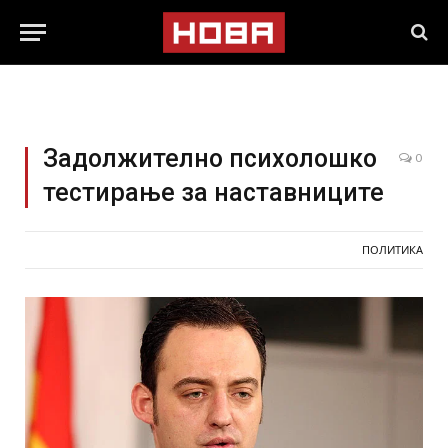
Задолжително психолошко
0
тестирање за наставниците
ПОЛИТИКА