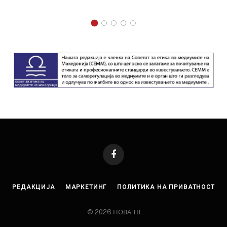
Facebook
РЕДАКЦИЈА
МАРКЕТИНГ
ПОЛИТИКА НА ПРИВАТНОСТ
© 2026 НОВА ТВ