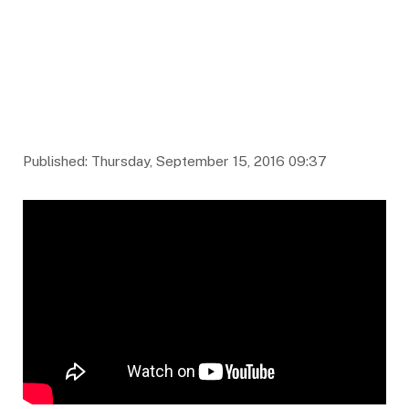
Published: Thursday, September 15, 2016 09:37