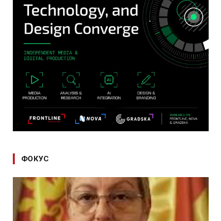
ФОКУС