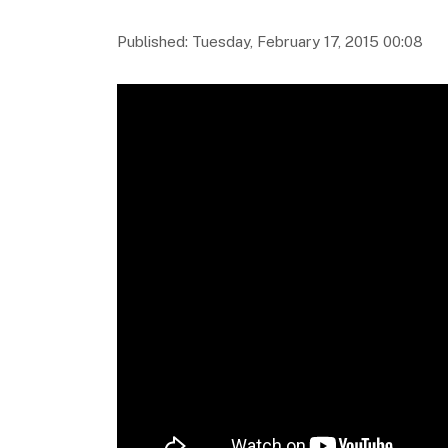
Published: Tuesday, February 17, 2015 00:08