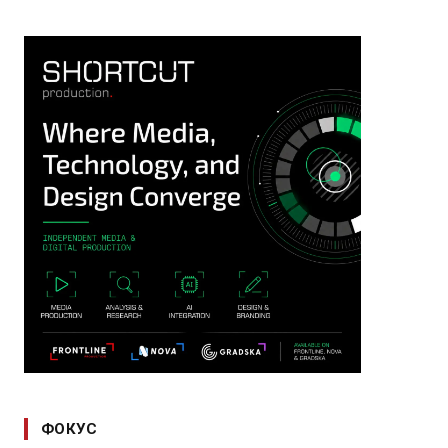
ФОКУС