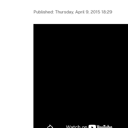
Published: Thursday, April 9, 2015 18:29