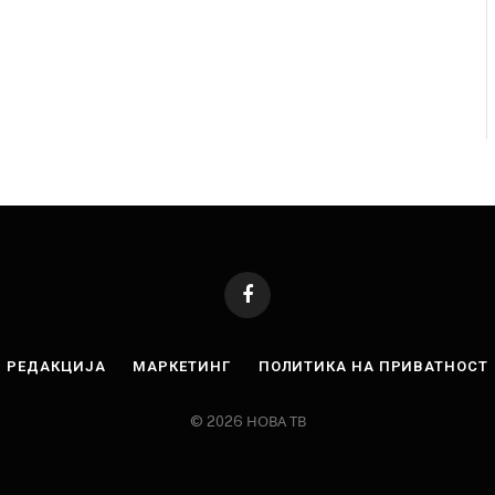
Facebook
РЕДАКЦИЈА
МАРКЕТИНГ
ПОЛИТИКА НА ПРИВАТНОСТ
© 2026 НОВА ТВ