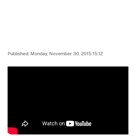
Published: Monday, November 30, 2015 15:12