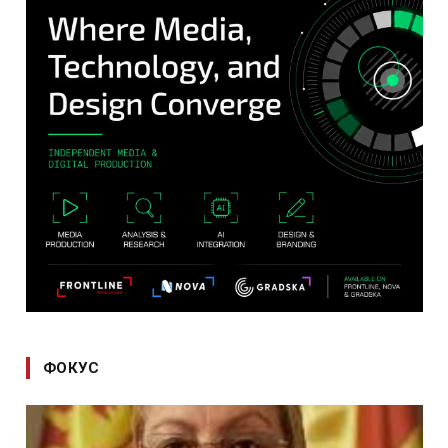
ФОКУС