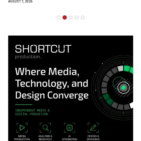
AUGUST 7, 2026