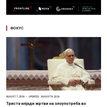
ФОКУС
AUGUST 7, 2026
UPDATED:
AUGUST 8, 2026
Триста илјади жртви на злоупотреба во