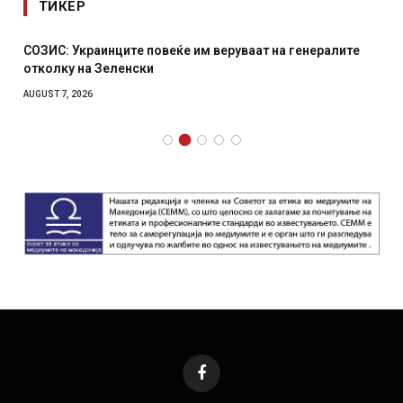
ТИКЕР
СОЗИС: Украинците повеќе им веруваат на генералите
отколку на Зеленски
AUGUST 7, 2026
Facebook