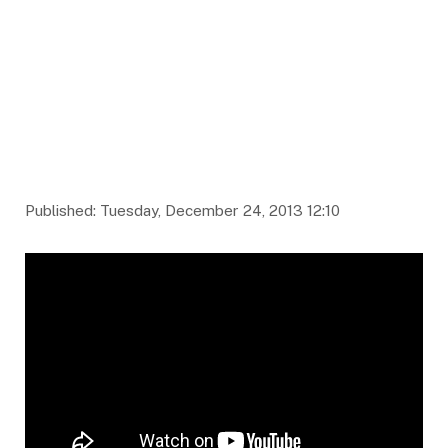
Published: Tuesday, December 24, 2013 12:10