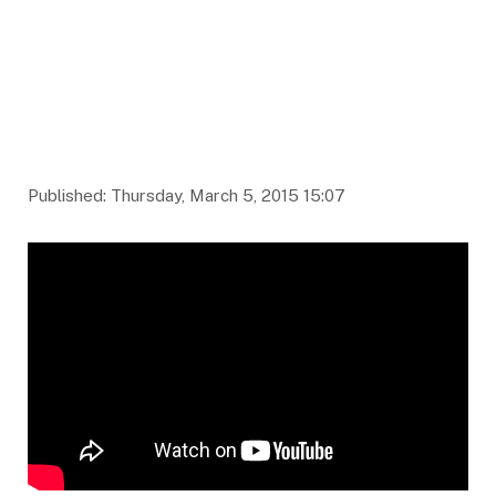
Published: Thursday, March 5, 2015 15:07