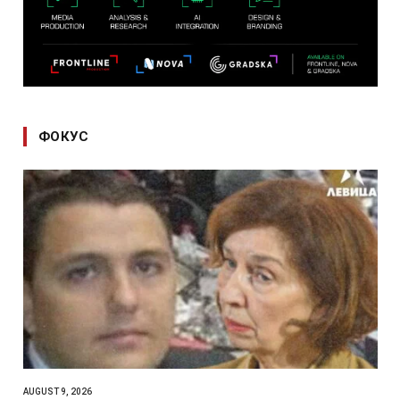
ФОКУС
AUGUST 9, 2026