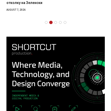
отколку на Зеленски
AUGUST 7, 2026