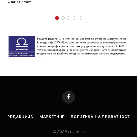
AUGUST 7, 2026
Facebook
РЕДАКЦИЈА
МАРКЕТИНГ
ПОЛИТИКА НА ПРИВАТНОСТ
© 2026 НОВА ТВ