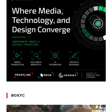
ФОКУС