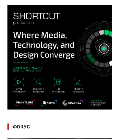
ФОКУС