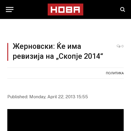
Жерновски: Ќе има
0
ревизија на „Скопје 2014“
ПОЛИТИКА
Published: Monday, April 22, 2013 15:55