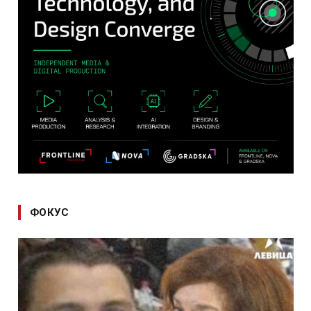
ФОКУС