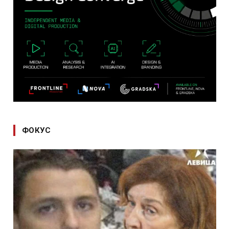
ФОКУС