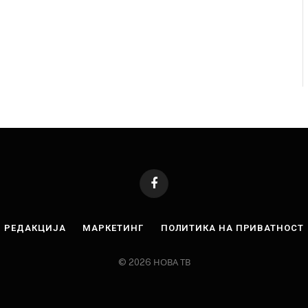
Facebook
РЕДАКЦИЈА
МАРКЕТИНГ
ПОЛИТИКА НА ПРИВАТНОСТ
© 2026 НОВА ТВ