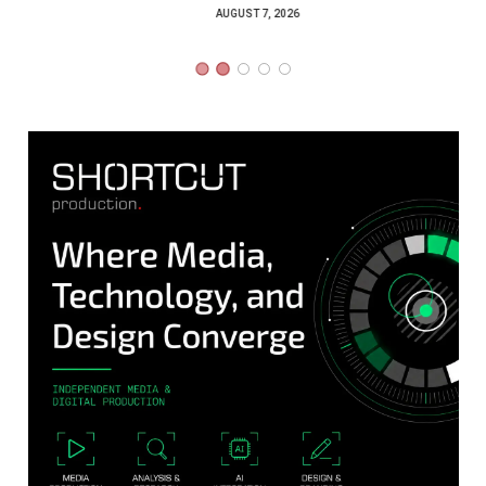
AUGUST 7, 2026