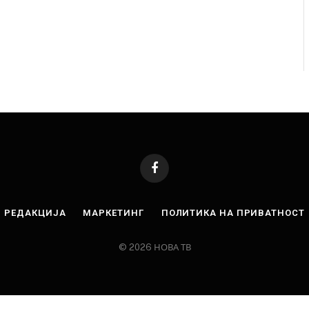
Facebook
РЕДАКЦИЈА
МАРКЕТИНГ
ПОЛИТИКА НА ПРИВАТНОСТ
© 2026 НОВА ТВ