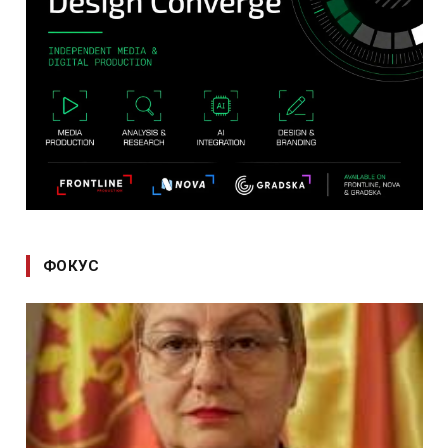
ФОКУС