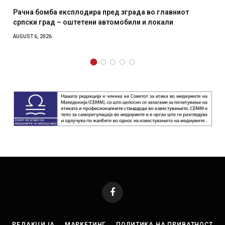
Рачна бомба експлодира пред зграда во главниот
српски град – оштетени автомобили и локали
AUGUST 6, 2026
Facebook
РЕДАКЦИЈА
МАРКЕТИНГ
ПОЛИТИКА НА ПРИВАТНОСТ