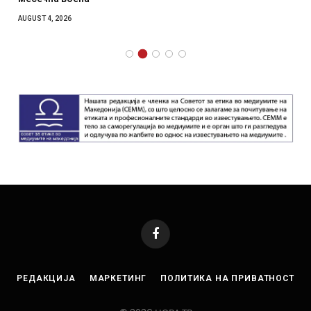
AUGUST 4, 2026
Facebook
РЕДАКЦИЈА
МАРКЕТИНГ
ПОЛИТИКА НА ПРИВАТНОСТ