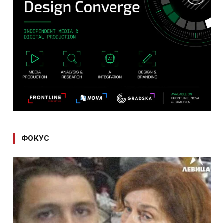
ФОКУС