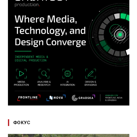
ФОКУС