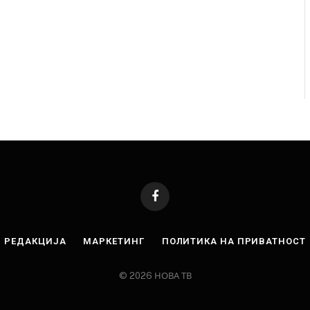
Facebook
РЕДАКЦИЈА
МАРКЕТИНГ
ПОЛИТИКА НА ПРИВАТНОСТ
© 2026 НОВА ТВ