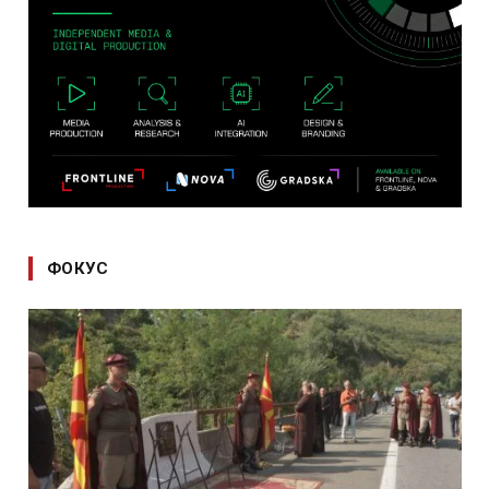
ФОКУС