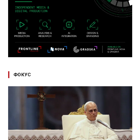
ФОКУС