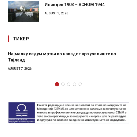
Илинден 1903 – АСНОМ 1944
AUGUST 1, 2026
ТИКЕР
Најмалку седум мртви во нападот врз училиште во
Тајланд
AUGUST 7, 2026