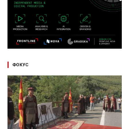
ФОКУС