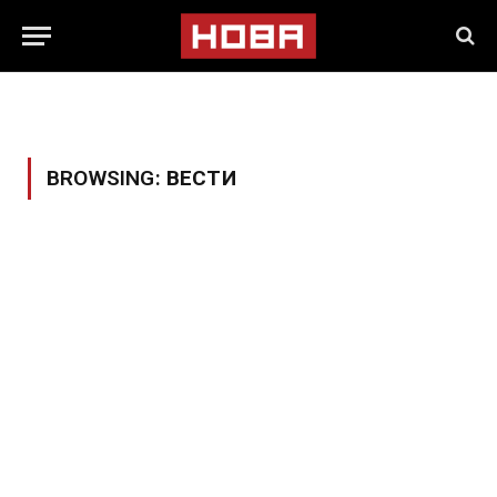
BROWSING:
ВЕСТИ