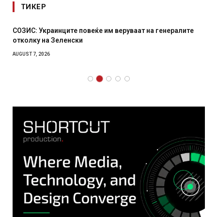
ТИКЕР
СОЗИС: Украинците повеќе им веруваат на генералите
отколку на Зеленски
AUGUST 7, 2026