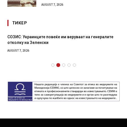
AUGUST 7, 2026
ТИКЕР
СОЗИС: Украинците повеќе им веруваат на генералите
отколку на Зеленски
AUGUST 7, 2026