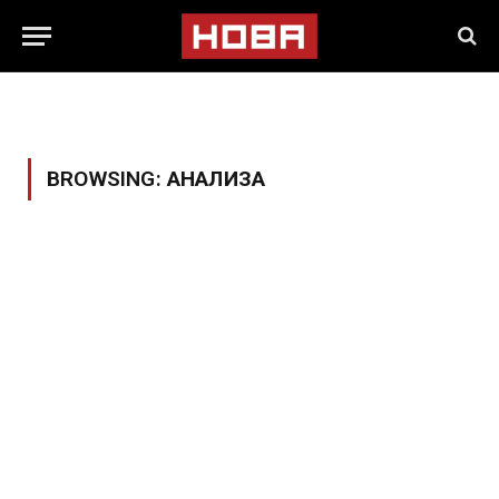
BROWSING:
АНАЛИЗА