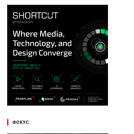
ФОКУС