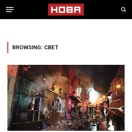
BROWSING:
СВЕТ