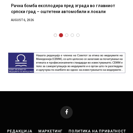
Рачна бомба експлодира пред зграда во главниот
српски град – оштетени автомобили и локали
AUGUST 6, 2026
Facebook
РЕДАКЦИЈА
МАРКЕТИНГ
ПОЛИТИКА НА ПРИВАТНОСТ