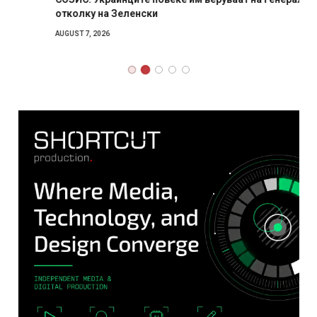
отколку на Зеленски
AUGUST 7, 2026