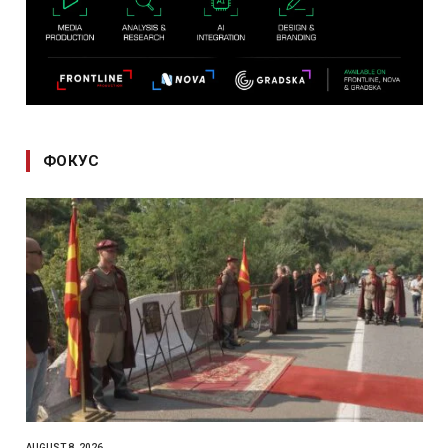
ФОКУС
AUGUST 8, 2026