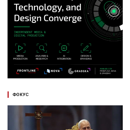
ФОКУС