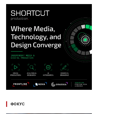
ФОКУС