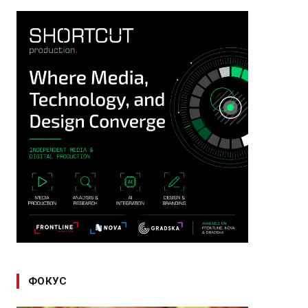
ФОКУС